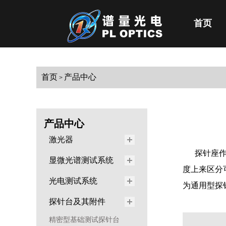
首页
首页
产品中心
>
产品中心
激光器
探针座
显微光谱测试系统
度上来区分可分
光电测试系统
为通用型探
探针台及其附件
精密型基础测试探针台