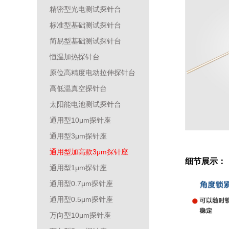
精密型光电测试探针台
标准型基础测试探针台
简易型基础测试探针台
恒温加热探针台
原位高精度电动拉伸探针台
高低温真空探针台
太阳能电池测试探针台
通用型10μm探针座
通用型3μm探针座
通用型加高款3μm探针座
细节展示：
通用型1μm探针座
通用型0.7μm探针座
通用型0.5μm探针座
万向型10μm探针座