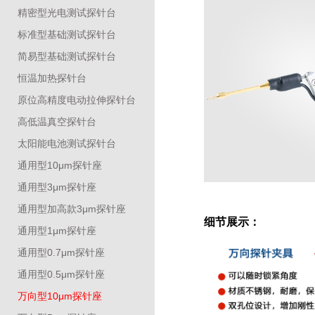
精密型光电测试探针台
标准型基础测试探针台
简易型基础测试探针台
恒温加热探针台
原位高精度电动拉伸探针台
高低温真空探针台
太阳能电池测试探针台
通用型10μm探针座
通用型3μm探针座
通用型加高款3μm探针座
细节展示：
通用型1μm探针座
通用型0.7μm探针座
通用型0.5μm探针座
万向型10μm探针座