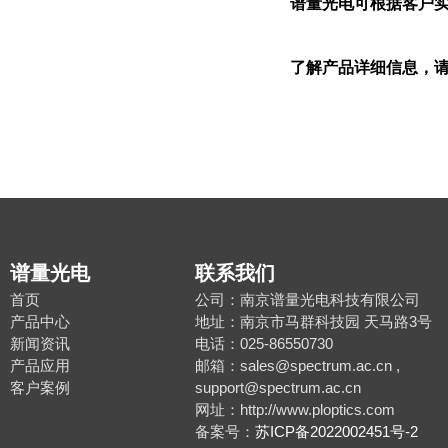
谱量光电可根据客户
了解产品详细信息，请
谱量光电
联系我们
首页
公司：南京谱量光电科技有限公司
产品中心
地址：南京市马群科技园 天马路3号
新闻资讯
电话：025-86550730
产品应用
邮箱：sales@spectrum.ac.cn ,
客户案例
support@spectrum.ac.cn
网址：http://www.ploptics.com
备案号：
苏ICP备2022002451号-2