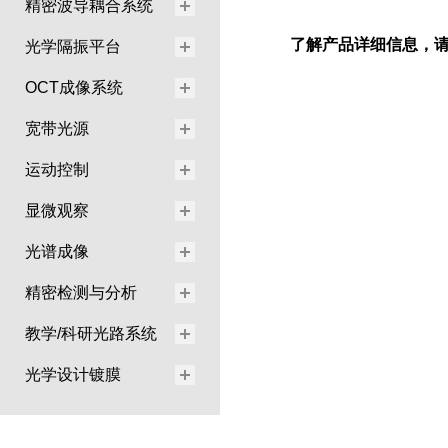
精密波导耦合系统
了解产品详细信息，请
光学隔振平台
OCT成像系统
宽带光源
运动控制
显微观察
光谱成像
精密检测与分析
教学/科研光路系统
光学设计镀膜