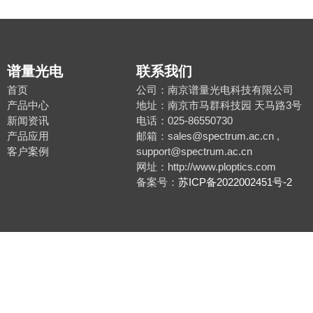
谱量光电
联系我们
首页
公司：南京谱量光电科技有限公司
产品中心
地址：南京市马群科技园 天马路3号
新闻资讯
电话：025-86550730
产品应用
邮箱：sales@spectrum.ac.cn ,
客户案例
support@spectrum.ac.cn
网址：http://www.ploptics.com
备案号：
苏ICP备2022002451号-2