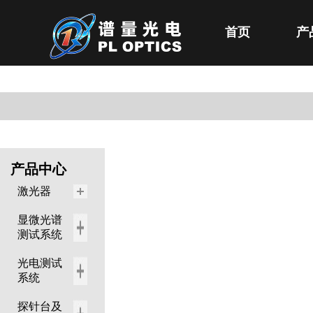
首页
产
产品中心
激光器
显微光谱
测试系统
光电测试
系统
探针台及