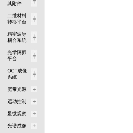
其附件
二维材料
转移平台
精密波导
耦合系统
光学隔振
平台
OCT成像
系统
宽带光源
运动控制
显微观察
光谱成像