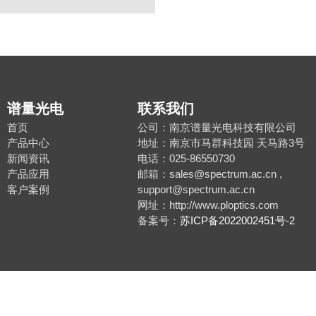
谱量光电
联系我们
首页
公司：南京谱量光电科技有限公司
产品中心
地址：南京市马群科技园 天马路3号
新闻资讯
电话：025-86550730
产品应用
邮箱：sales@spectrum.ac.cn ,
客户案例
support@spectrum.ac.cn
网址：http://www.ploptics.com
备案号：
苏ICP备2022002451号-2