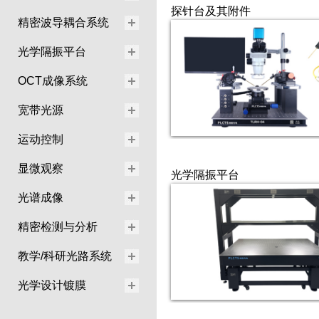
探针台及其附件
精密波导耦合系统
光学隔振平台
OCT成像系统
宽带光源
运动控制
显微观察
光学隔振平台
光谱成像
精密检测与分析
教学/科研光路系统
光学设计镀膜