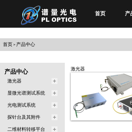
首页
产
首页
产品中心
>
激光器
产品中心
激光器
显微光谱测试系统
光电测试系统
探针台及其附件
二维材料转移平台