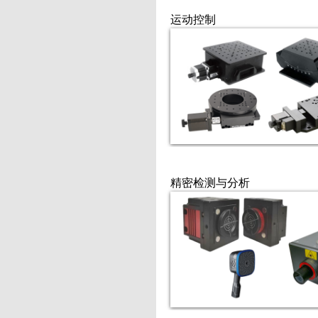
运动控制
精密检测与分析